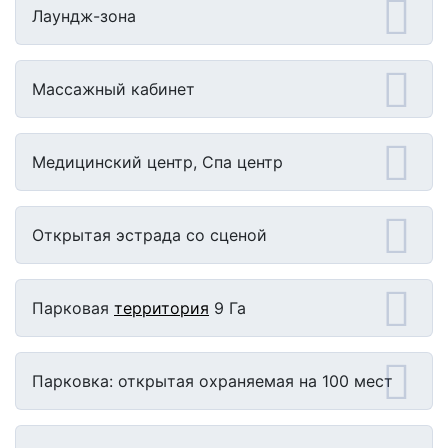
Лаундж-зона
Массажный кабинет
Медицинский центр, Спа центр
Открытая эстрада со сценой
Парковая
территория
9 Га
Парковка: открытая охраняемая на 100 мест