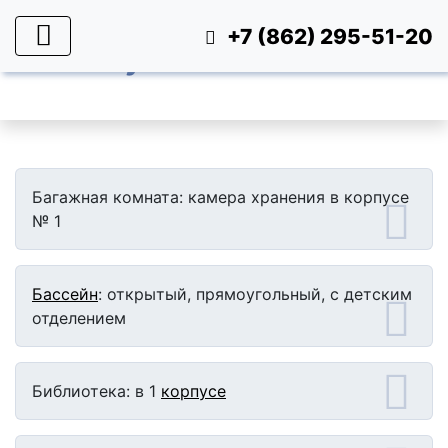
+7 (862) 295-51-20
Услуги
Багажная комната: камера хранения в корпусе
№ 1
Бассейн
: открытый, прямоугольный, с детским
отделением
Библиотека: в 1
корпусе