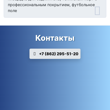
профессиональным покрытием, футбольное
поле
Контакты
+7 (862) 295-51-20