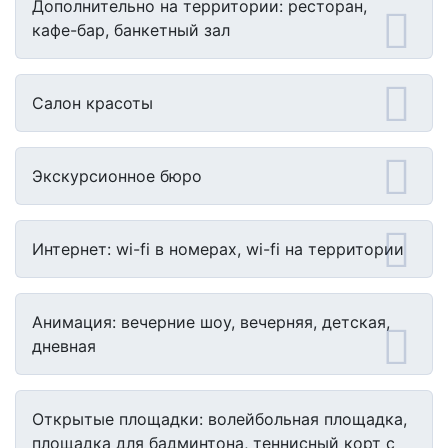
Дополнительно на территории: ресторан,
кафе-бар, банкетный зал
Салон красоты
Экскурсионное бюро
Интернет: wi-fi в номерах, wi-fi на территории
Анимация: вечерние шоу, вечерняя, детская,
дневная
Открытые площадки: волейбольная площадка,
площадка для бадминтона, теннисный корт с